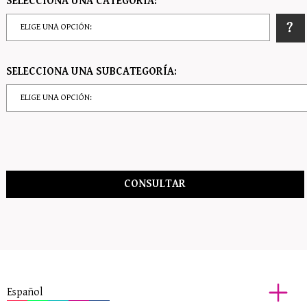
SELECCIONA UNA CATEGORÍA:
SELECCIONA UNA SUBCATEGORÍA:
Español