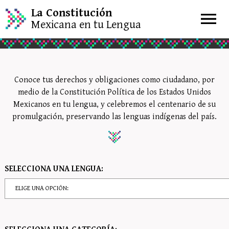
La Constitución
Mexicana en tu Lengua
Conoce tus derechos y obligaciones como ciudadano, por
medio de la Constitución Política de los Estados Unidos
Mexicanos en tu lengua, y celebremos el centenario de su
promulgación, preservando las lenguas indígenas del país.
SELECCIONA UNA LENGUA: