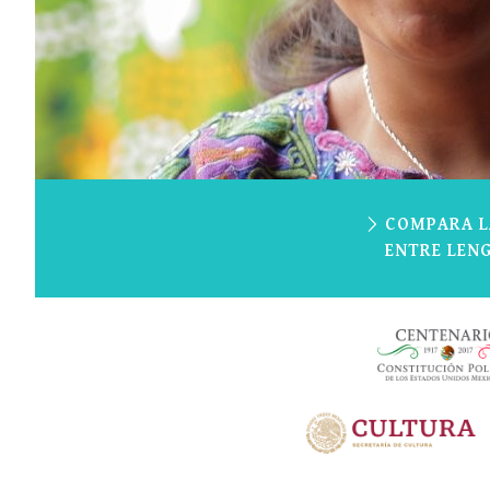
COMPARA L
ENTRE LEN