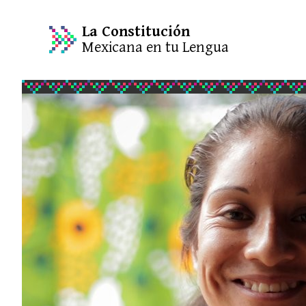
La Constitución
Mexicana en tu Lengua